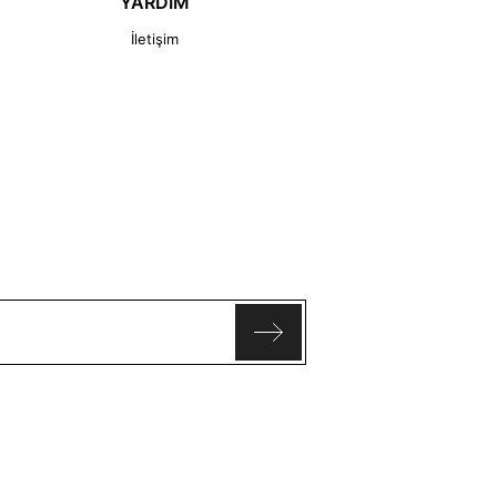
YARDIM
İletişim