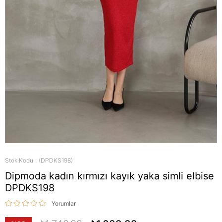
Stok Kodu
(DPDKS198)
Dipmoda kadın kırmızı kayık yaka simli elbise
DPDKS198
Yorumlar