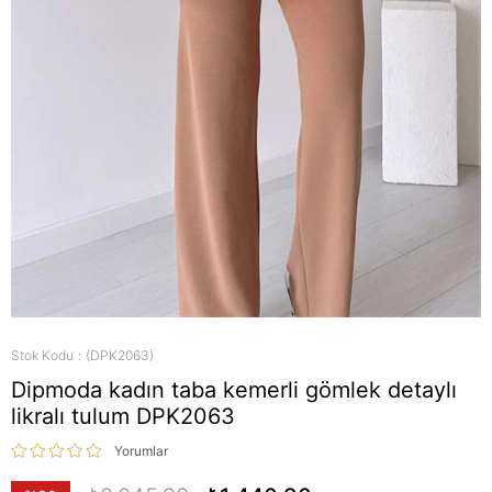
Stok Kodu
(DPK2063)
Dipmoda kadın taba kemerli gömlek detaylı
likralı tulum DPK2063
Yorumlar