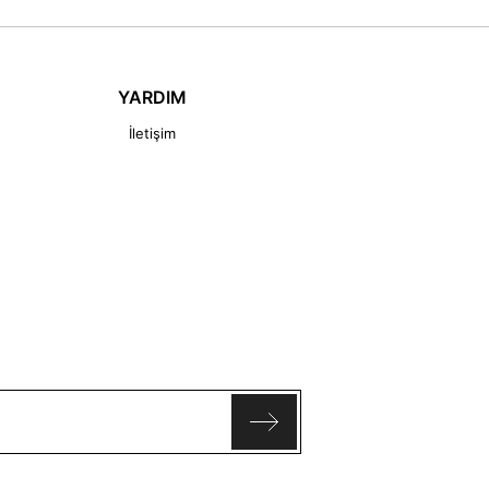
YARDIM
İletişim