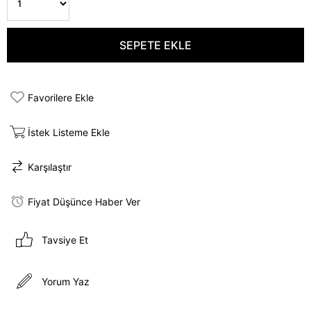
Favorilere Ekle
İstek Listeme Ekle
Karşılaştır
Fiyat Düşünce Haber Ver
Tavsiye Et
Yorum Yaz