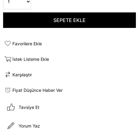
Favorilere Ekle
İstek Listeme Ekle
Karşılaştır
Fiyat Düşünce Haber Ver
Tavsiye Et
Yorum Yaz