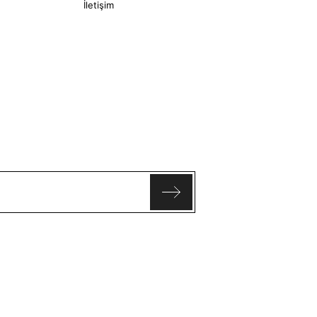
İletişim