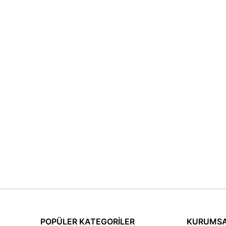
POPÜLER KATEGORİLER
KURUMS