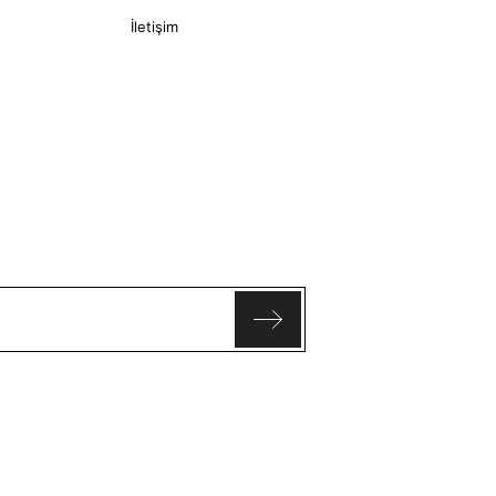
İletişim