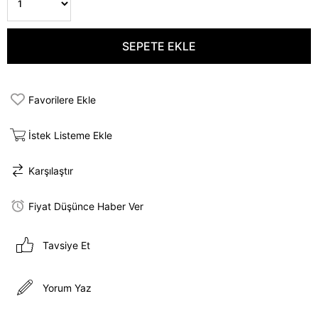
Favorilere Ekle
İstek Listeme Ekle
Karşılaştır
Fiyat Düşünce Haber Ver
Tavsiye Et
Yorum Yaz