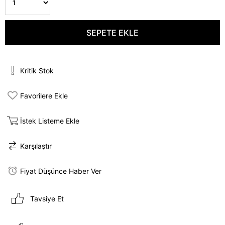
Kritik Stok
Favorilere Ekle
İstek Listeme Ekle
Karşılaştır
Fiyat Düşünce Haber Ver
Tavsiye Et