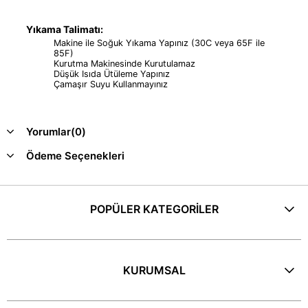
Yıkama Talimatı:
Makine ile Soğuk Yıkama Yapınız (30C veya 65F ile
85F)
Kurutma Makinesinde Kurutulamaz
Düşük Isıda Ütüleme Yapınız
Çamaşır Suyu Kullanmayınız
Yorumlar
(0)
Ödeme Seçenekleri
POPÜLER KATEGORİLER
KURUMSAL