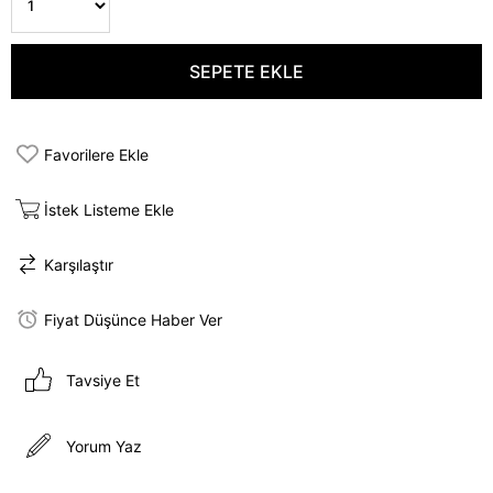
Favorilere Ekle
İstek Listeme Ekle
Karşılaştır
Fiyat Düşünce Haber Ver
Tavsiye Et
Yorum Yaz