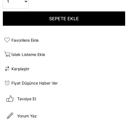
Favorilere Ekle
İstek Listeme Ekle
Karşılaştır
Fiyat Düşünce Haber Ver
Tavsiye Et
Yorum Yaz