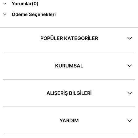
Yorumlar
(0)
Ödeme Seçenekleri
POPÜLER KATEGORİLER
KURUMSAL
ALIŞERİŞ BİLGİLERİ
YARDIM