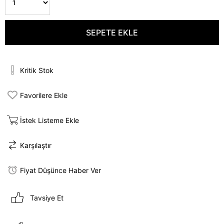
Kritik Stok
Favorilere Ekle
İstek Listeme Ekle
Karşılaştır
Fiyat Düşünce Haber Ver
Tavsiye Et