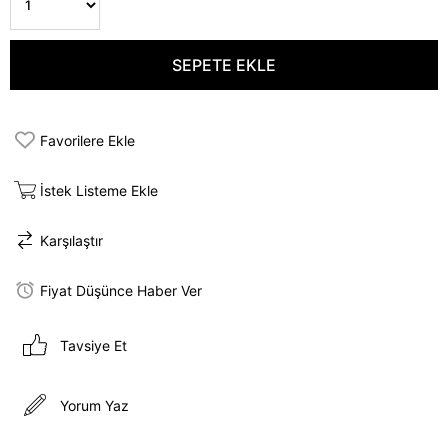
Favorilere Ekle
İstek Listeme Ekle
Karşılaştır
Fiyat Düşünce Haber Ver
Tavsiye Et
Yorum Yaz