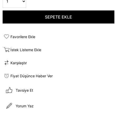
Favorilere Ekle
İstek Listeme Ekle
Karşılaştır
Fiyat Düşünce Haber Ver
Tavsiye Et
Yorum Yaz