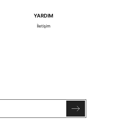
YARDIM
İletişim