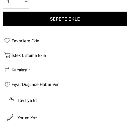
Favorilere Ekle
İstek Listeme Ekle
Karşılaştır
Fiyat Düşünce Haber Ver
Tavsiye Et
Yorum Yaz