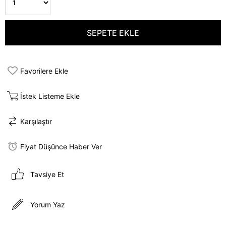
Favorilere Ekle
İstek Listeme Ekle
Karşılaştır
Fiyat Düşünce Haber Ver
Tavsiye Et
Yorum Yaz