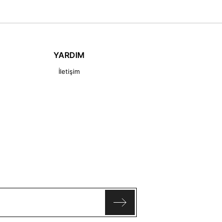
YARDIM
İletişim