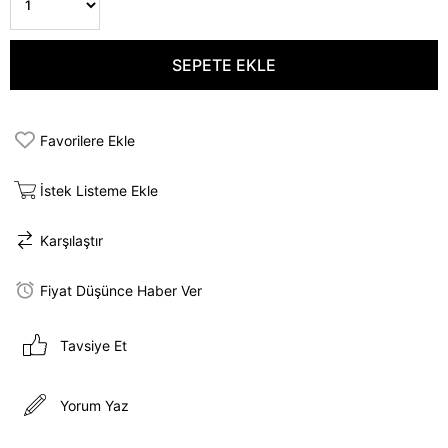
Favorilere Ekle
İstek Listeme Ekle
Karşılaştır
Fiyat Düşünce Haber Ver
Tavsiye Et
Yorum Yaz