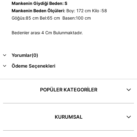
Mankenin Giydiği Beden: S
Mankenin Beden Ölçüleri:
Boy: 172 cm Kilo :58
Göğüs:85 cm Bel:65 cm Basen:100 cm
Bedenler arası 4 Cm Bulunmaktadır.
Yorumlar
(0)
Ödeme Seçenekleri
POPÜLER KATEGORİLER
KURUMSAL