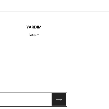
YARDIM
İletişim