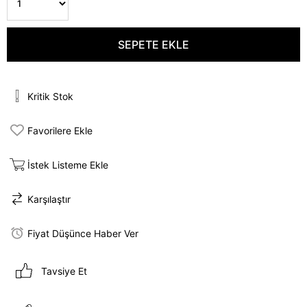
Kritik Stok
Favorilere Ekle
İstek Listeme Ekle
Karşılaştır
Fiyat Düşünce Haber Ver
Tavsiye Et