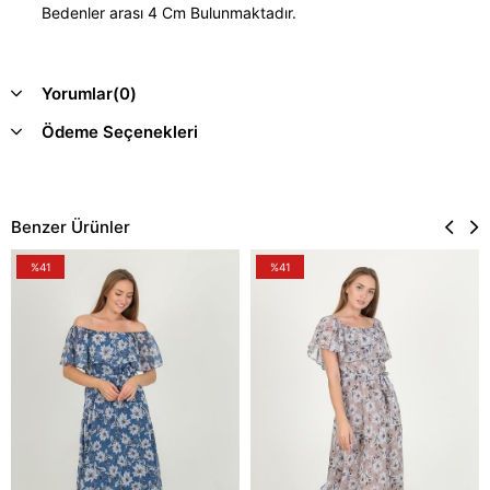
Bedenler arası 4 Cm Bulunmaktadır.
Yorumlar
(0)
Ödeme Seçenekleri
Benzer Ürünler
%41
%41