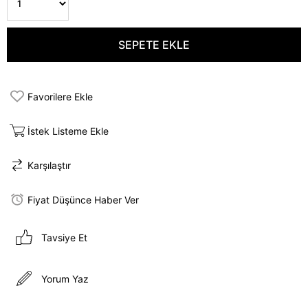
Favorilere Ekle
İstek Listeme Ekle
Karşılaştır
Fiyat Düşünce Haber Ver
Tavsiye Et
Yorum Yaz