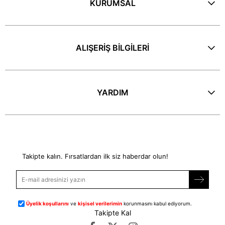
KURUMSAL
ALIŞERİŞ BİLGİLERİ
YARDIM
E-Bülten
Takipte kalın. Fırsatlardan ilk siz haberdar olun!
Üyelik koşullarını
ve
kişisel verilerimin
korunmasını kabul ediyorum.
Takipte Kal