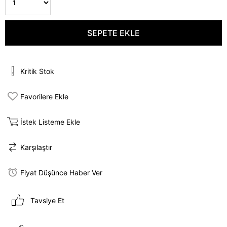
Kritik Stok
Favorilere Ekle
İstek Listeme Ekle
Karşılaştır
Fiyat Düşünce Haber Ver
Tavsiye Et