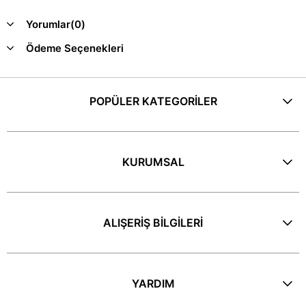
Yorumlar
(0)
Ödeme Seçenekleri
POPÜLER KATEGORİLER
KURUMSAL
ALIŞERİŞ BİLGİLERİ
YARDIM