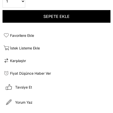
Favorilere Ekle
İstek Listeme Ekle
Karşılaştır
Fiyat Düşünce Haber Ver
Tavsiye Et
Yorum Yaz