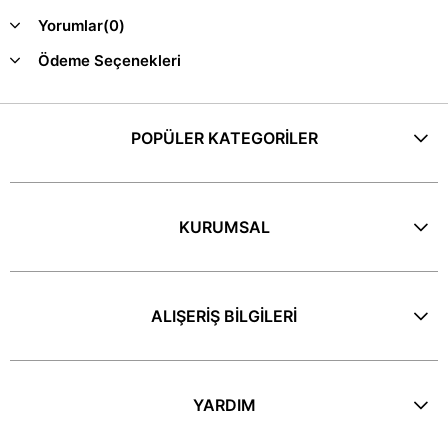
Yorumlar
(0)
Ödeme Seçenekleri
POPÜLER KATEGORİLER
KURUMSAL
ALIŞERİŞ BİLGİLERİ
YARDIM