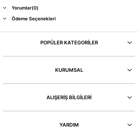
Yorumlar
(0)
Ödeme Seçenekleri
POPÜLER KATEGORİLER
KURUMSAL
ALIŞERİŞ BİLGİLERİ
YARDIM