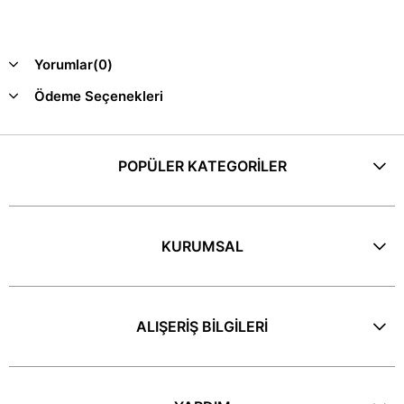
Yorumlar
(0)
Ödeme Seçenekleri
POPÜLER KATEGORİLER
KURUMSAL
ALIŞERİŞ BİLGİLERİ