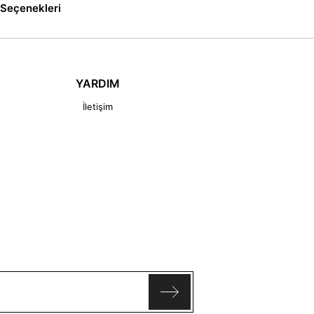
Seçenekleri
YARDIM
İletişim