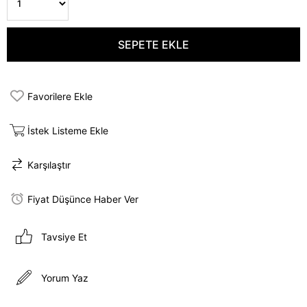
Favorilere Ekle
İstek Listeme Ekle
Karşılaştır
Fiyat Düşünce Haber Ver
Tavsiye Et
Yorum Yaz