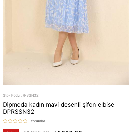
Stok Kodu
(RSSN32)
Dipmoda kadın mavi desenli şifon elbise
DPRSSN32
Yorumlar