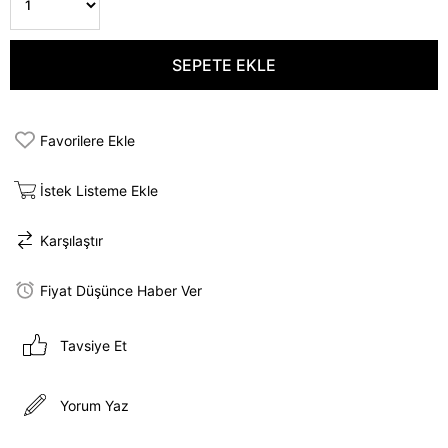
Favorilere Ekle
İstek Listeme Ekle
Karşılaştır
Fiyat Düşünce Haber Ver
Tavsiye Et
Yorum Yaz