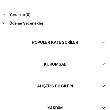
Yorumlar
(0)
Ödeme Seçenekleri
POPÜLER KATEGORİLER
KURUMSAL
ALIŞERİŞ BİLGİLERİ
YARDIM