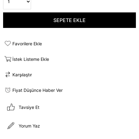
Favorilere Ekle
İstek Listeme Ekle
Karşılaştır
Fiyat Düşünce Haber Ver
Tavsiye Et
Yorum Yaz