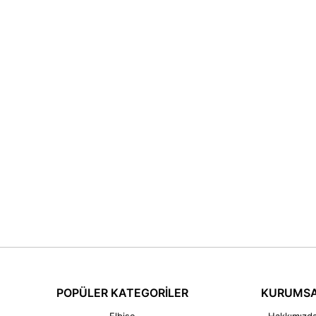
POPÜLER KATEGORİLER
KURUMS