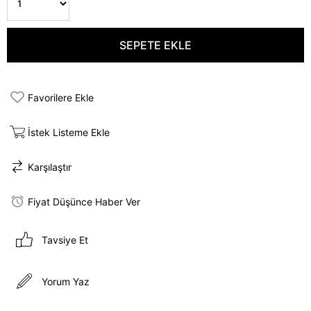
Favorilere Ekle
İstek Listeme Ekle
Karşılaştır
Fiyat Düşünce Haber Ver
Tavsiye Et
Yorum Yaz