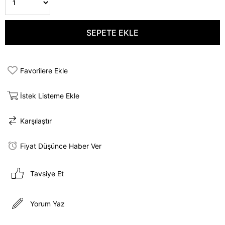
Favorilere Ekle
İstek Listeme Ekle
Karşılaştır
Fiyat Düşünce Haber Ver
Tavsiye Et
Yorum Yaz