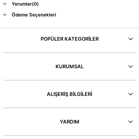
Yorumlar
(0)
Ödeme Seçenekleri
POPÜLER KATEGORİLER
KURUMSAL
ALIŞERİŞ BİLGİLERİ
YARDIM