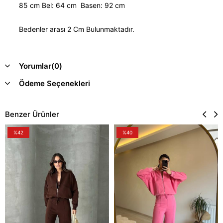
85 cm Bel: 64 cm Basen: 92 cm
Bedenler arası 2 Cm Bulunmaktadır.
Yorumlar
(0)
Ödeme Seçenekleri
Benzer Ürünler
%42
%40