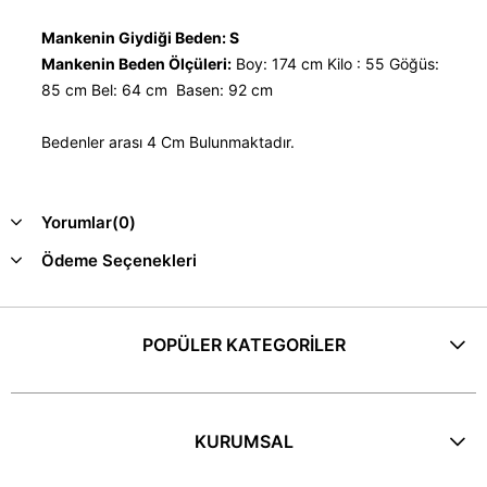
Mankenin Giydiği Beden: S
Mankenin Beden Ölçüleri:
Boy: 174 cm Kilo : 55 Göğüs:
85 cm Bel: 64 cm Basen: 92 cm
Bedenler arası 4 Cm Bulunmaktadır.
Yorumlar
(0)
Ödeme Seçenekleri
POPÜLER KATEGORİLER
KURUMSAL