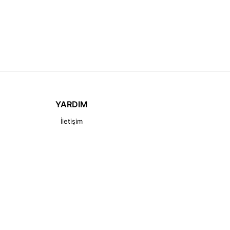
YARDIM
İletişim