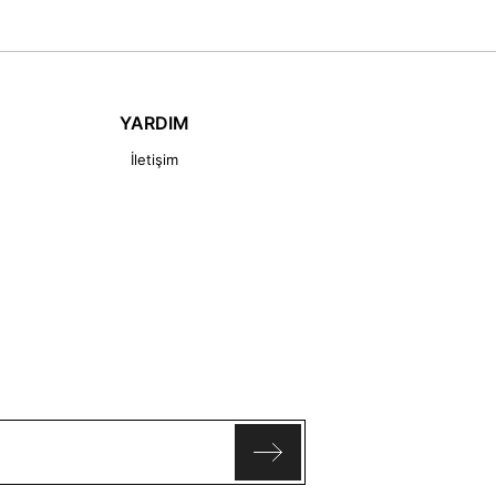
YARDIM
İletişim