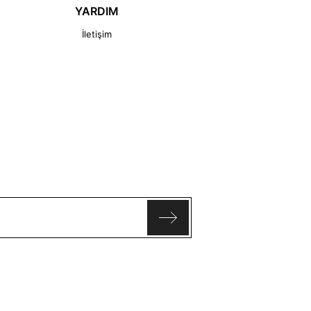
YARDIM
İletişim