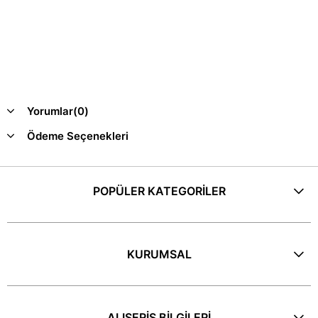
Yorumlar
(0)
Ödeme Seçenekleri
POPÜLER KATEGORİLER
KURUMSAL
ALIŞERİŞ BİLGİLERİ