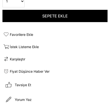
Favorilere Ekle
İstek Listeme Ekle
Karşılaştır
Fiyat Düşünce Haber Ver
Tavsiye Et
Yorum Yaz