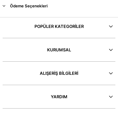
Ödeme Seçenekleri
POPÜLER KATEGORİLER
KURUMSAL
ALIŞERİŞ BİLGİLERİ
YARDIM