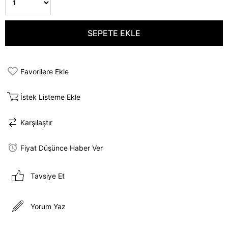
Favorilere Ekle
İstek Listeme Ekle
Karşılaştır
Fiyat Düşünce Haber Ver
Tavsiye Et
Yorum Yaz