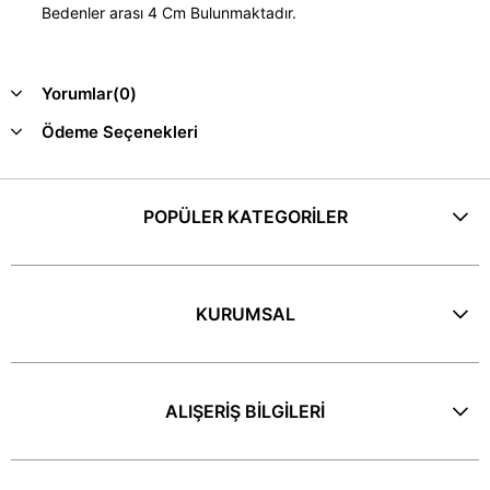
Bedenler arası 4 Cm Bulunmaktadır.
Yorumlar
(0)
Ödeme Seçenekleri
POPÜLER KATEGORİLER
KURUMSAL
ALIŞERİŞ BİLGİLERİ