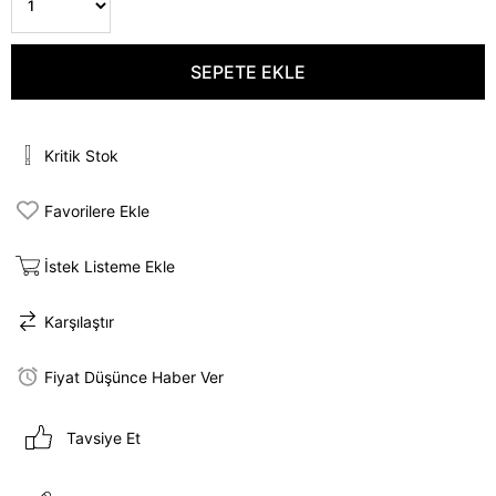
Kritik Stok
Favorilere Ekle
İstek Listeme Ekle
Karşılaştır
Fiyat Düşünce Haber Ver
Tavsiye Et