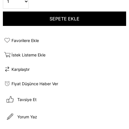
Favorilere Ekle
İstek Listeme Ekle
Karşılaştır
Fiyat Düşünce Haber Ver
Tavsiye Et
Yorum Yaz