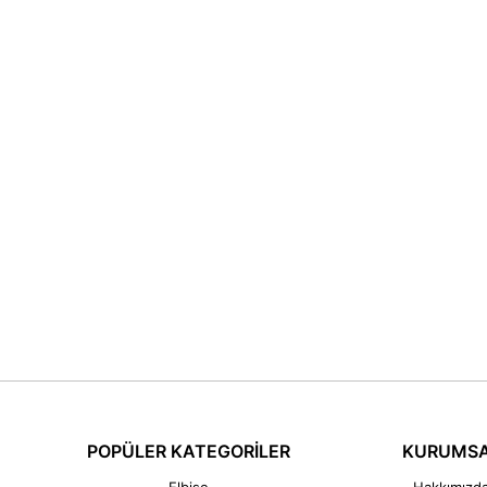
POPÜLER KATEGORİLER
KURUMS