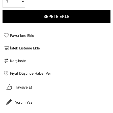
Favorilere Ekle
İstek Listeme Ekle
Karşılaştır
Fiyat Düşünce Haber Ver
Tavsiye Et
Yorum Yaz