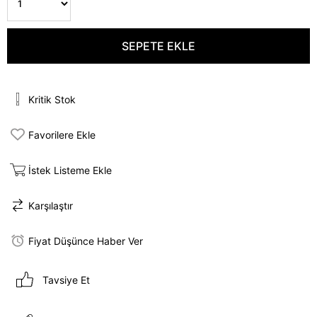
Kritik Stok
Favorilere Ekle
İstek Listeme Ekle
Karşılaştır
Fiyat Düşünce Haber Ver
Tavsiye Et