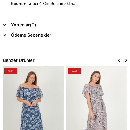
Bedenler arası 4 Cm Bulunmaktadır.
Yorumlar
(0)
Ödeme Seçenekleri
Benzer Ürünler
%41
%41